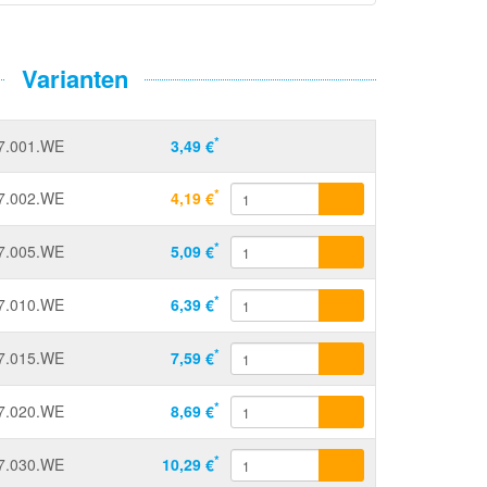
Varianten
*
7.001.WE
3,49 €
*
7.002.WE
4,19 €
*
7.005.WE
5,09 €
*
7.010.WE
6,39 €
*
7.015.WE
7,59 €
*
7.020.WE
8,69 €
*
7.030.WE
10,29 €