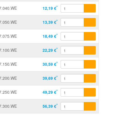
*
7.040.WE
12,19 €
*
7.050.WE
13,39 €
*
7.075.WE
18,49 €
*
7.100.WE
22,29 €
*
7.150.WE
30,59 €
*
7.200.WE
39,69 €
*
7.250.WE
49,29 €
*
7.300.WE
56,39 €