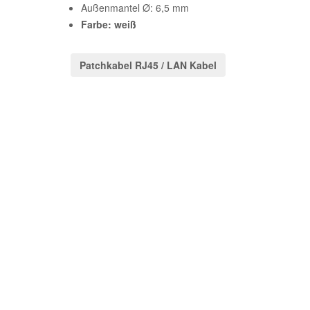
Außenmantel Ø: 6,5 mm
Farbe: weiß
Patchkabel RJ45 / LAN Kabel