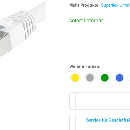
Mehr Produkte:
Superflex Ultra
sofort lieferbar
Weitere Farben:
Service für Geschäft