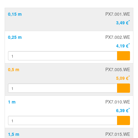
0,15 m
PX7.001.WE
*
3,49 €
0,25 m
PX7.002.WE
*
4,19 €
0,5 m
PX7.005.WE
*
5,09 €
1 m
PX7.010.WE
*
6,39 €
1,5 m
PX7.015.WE