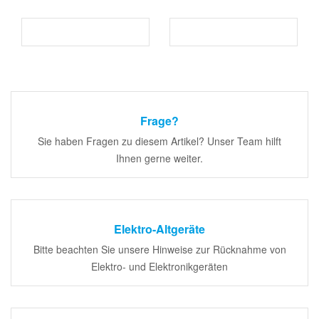
Frage?
Sie haben Fragen zu diesem Artikel? Unser Team hilft
Ihnen gerne weiter.
Elektro-Altgeräte
Bitte beachten Sie unsere Hinweise zur Rücknahme von
Elektro- und Elektronikgeräten