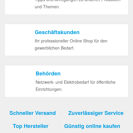
und Themen.
Geschäftskunden
Ihr professioneller Online Shop für den
gewerblichen Bedarf.
Behörden
Netzwerk- und Elektrobedarf für öffentliche
Einrichtungen.
Schneller Versand
Zuverlässiger Service
Top Hersteller
Günstig online kaufen