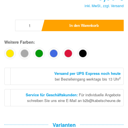
inkl. MwSt., zzgl.
Versand
In den Warenkorb
Weitere Farben:
Versand per UPS Express noch heute
2
bei Bestelleingang werktags bis 13 Uhr
Service für Geschäftskunden
:
Für individuelle Angebote
schreiben Sie uns eine E-Mail an b2b@kabelscheune.de
Varianten