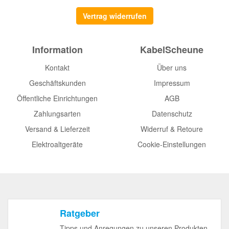
Vertrag widerrufen
Information
KabelScheune
Kontakt
Über uns
Geschäftskunden
Impressum
Öffentliche Einrichtungen
AGB
Zahlungsarten
Datenschutz
Versand & Lieferzeit
Widerruf & Retoure
Elektroaltgeräte
Cookie-Einstellungen
Ratgeber
Tipps und Anregungen zu unseren Produkten